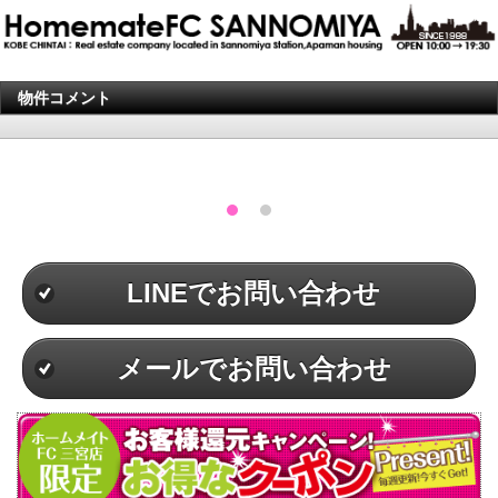
物件コメント
LINEでお問い合わせ
メールでお問い合わせ