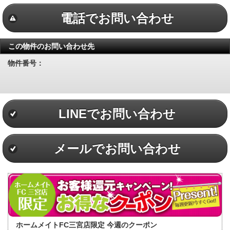
電話でお問い合わせ
この物件のお問い合わせ先
物件番号：
LINEでお問い合わせ
メールでお問い合わせ
ホームメイトFC三宮店限定 今週のクーポン