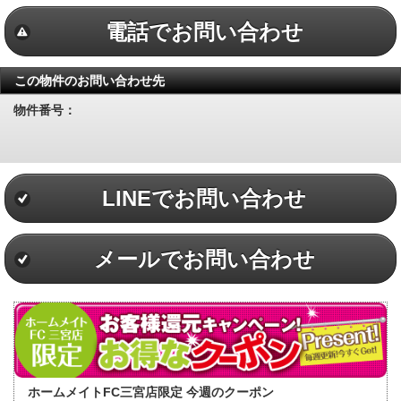
電話でお問い合わせ
この物件のお問い合わせ先
物件番号：
LINEでお問い合わせ
メールでお問い合わせ
ホームメイトFC三宮店限定 今週のクーポン