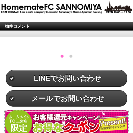
物件コメント
LINEでお問い合わせ
メールでお問い合わせ