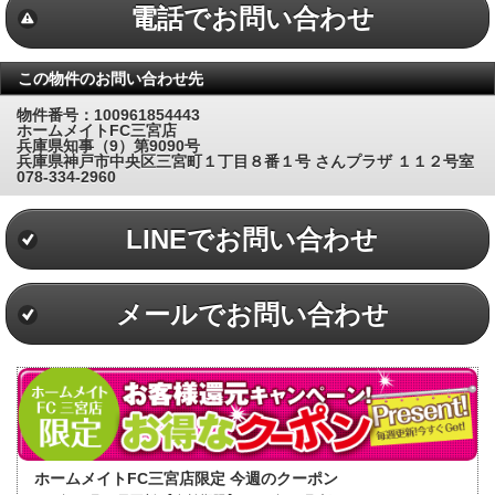
電話でお問い合わせ
この物件のお問い合わせ先
物件番号：100961854443
ホームメイトFC三宮店
兵庫県知事（9）第9090号
兵庫県神戸市中央区三宮町１丁目８番１号 さんプラザ １１２号室
078-334-2960
LINEでお問い合わせ
メールでお問い合わせ
ホームメイトFC三宮店限定 今週のクーポン