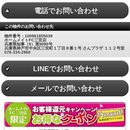
電話でお問い合わせ
この物件のお問い合わせ先
物件番号：100961855039
ホームメイトFC三宮店
兵庫県知事（9）第9090号
兵庫県神戸市中央区三宮町１丁目８番１号 さんプラザ １１２号室
078-334-2960
LINEでお問い合わせ
メールでお問い合わせ