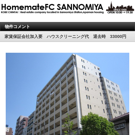
物件コメント
家賃保証会社加入要 ハウスクリーニング代 退去時 33000円