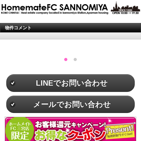
物件コメント
LINEでお問い合わせ
メールでお問い合わせ