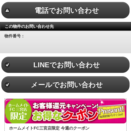
電話でお問い合わせ
この物件のお問い合わせ先
物件番号：
LINEでお問い合わせ
メールでお問い合わせ
ホームメイトFC三宮店限定 今週のクーポン