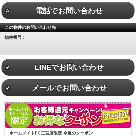
電話でお問い合わせ
この物件のお問い合わせ先
物件番号：
LINEでお問い合わせ
メールでお問い合わせ
ホームメイトFC三宮店限定 今週のクーポン