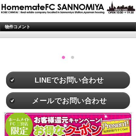
物件コメント
LINEでお問い合わせ
メールでお問い合わせ