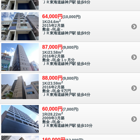
ＪＲ東海道線神戸駅 徒歩9分
64,000円
(10,000円)
2
1K/24.6m
2015年2月築
敷金 -/礼金 -
ＪＲ東海道線神戸駅 徒歩9分
87,000円
(9,000円)
2
1K/23.58m
2016年2月築
敷金 -/礼金 1ヶ月分
ＪＲ東海道線神戸駅 徒歩4分
88,000円
(9,000円)
2
1K/23.59m
2016年2月築
敷金 -/礼金 9万円
ＪＲ東海道線神戸駅 徒歩4分
60,000円
(7,000円)
2
1R/28.22m
2009年3月築
敷金 -/礼金 -
ＪＲ東海道線神戸駅 徒歩10分
160,000円