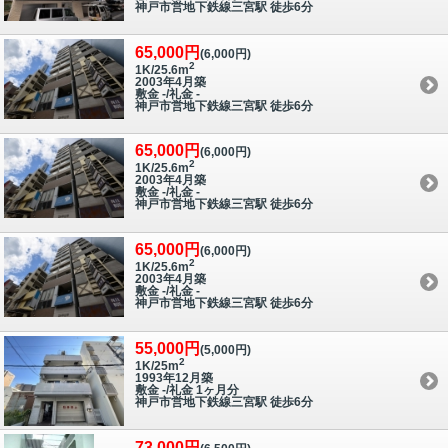
神戸市営地下鉄線三宮駅 徒歩6分
65,000円
(6,000円)
2
1K/25.6m
2003年4月築
敷金 -/礼金 -
神戸市営地下鉄線三宮駅 徒歩6分
65,000円
(6,000円)
2
1K/25.6m
2003年4月築
敷金 -/礼金 -
神戸市営地下鉄線三宮駅 徒歩6分
65,000円
(6,000円)
2
1K/25.6m
2003年4月築
敷金 -/礼金 -
神戸市営地下鉄線三宮駅 徒歩6分
55,000円
(5,000円)
2
1K/25m
1993年12月築
敷金 -/礼金 1ヶ月分
神戸市営地下鉄線三宮駅 徒歩6分
73,000円