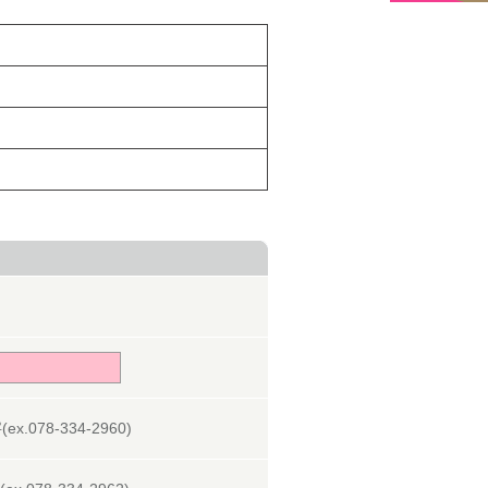
078-334-2960)