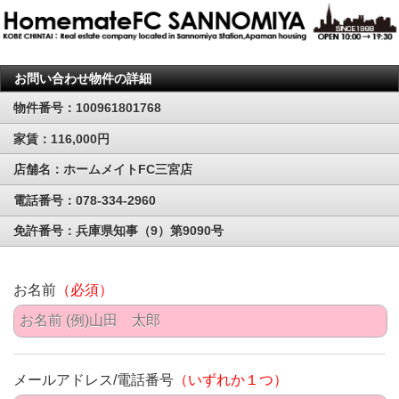
お問い合わせ物件の詳細
物件番号：100961801768
家賃：116,000円
店舗名：ホームメイトFC三宮店
電話番号：078-334-2960
免許番号：兵庫県知事（9）第9090号
お名前
（必須）
メールアドレス/電話番号
（いずれか１つ）