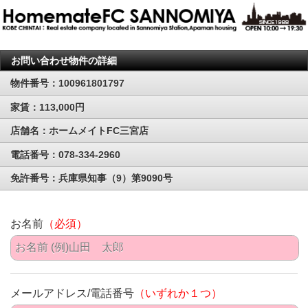
お問い合わせ物件の詳細
物件番号：100961801797
家賃：113,000円
店舗名：ホームメイトFC三宮店
電話番号：078-334-2960
免許番号：兵庫県知事（9）第9090号
お名前
（必須）
メールアドレス/電話番号
（いずれか１つ）