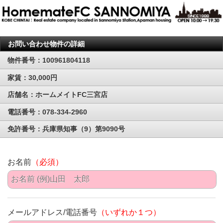
お問い合わせ物件の詳細
物件番号：100961804118
家賃：30,000円
店舗名：ホームメイトFC三宮店
電話番号：078-334-2960
免許番号：兵庫県知事（9）第9090号
お名前
（必須）
メールアドレス/電話番号
（いずれか１つ）