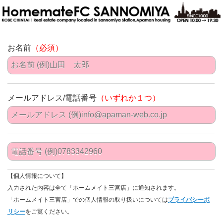
お名前
（必須）
メールアドレス/電話番号
（いずれか１つ）
【個人情報について】
入力された内容は全て「ホームメイト三宮店」に通知されます。
「ホームメイト三宮店」での個人情報の取り扱いについては
プライバシーポ
リシー
をご覧ください。