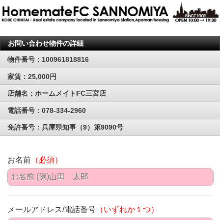
お問い合わせ物件の詳細
物件番号：100961818816
家賃：25,000円
店舗名：ホームメイトFC三宮店
電話番号：078-334-2960
免許番号：兵庫県知事（9）第9090号
お名前
（必須）
メールアドレス/電話番号
（いずれか１つ）