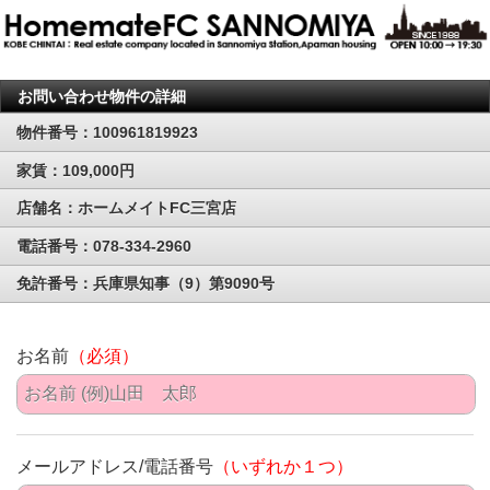
お問い合わせ物件の詳細
物件番号：100961819923
家賃：109,000円
店舗名：ホームメイトFC三宮店
電話番号：078-334-2960
免許番号：兵庫県知事（9）第9090号
お名前
（必須）
メールアドレス/電話番号
（いずれか１つ）