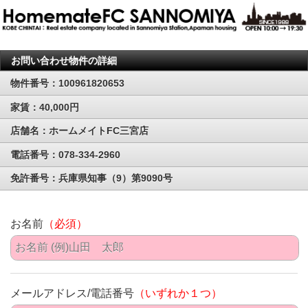
お問い合わせ物件の詳細
物件番号：100961820653
家賃：40,000円
店舗名：ホームメイトFC三宮店
電話番号：078-334-2960
免許番号：兵庫県知事（9）第9090号
お名前
（必須）
メールアドレス/電話番号
（いずれか１つ）