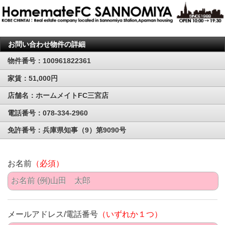
お問い合わせ物件の詳細
物件番号：100961822361
家賃：51,000円
店舗名：ホームメイトFC三宮店
電話番号：078-334-2960
免許番号：兵庫県知事（9）第9090号
お名前
（必須）
メールアドレス/電話番号
（いずれか１つ）