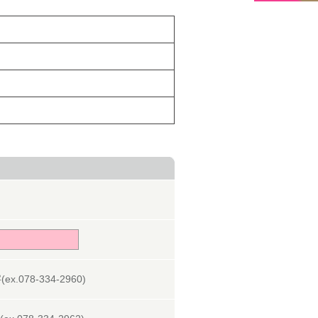
078-334-2960)