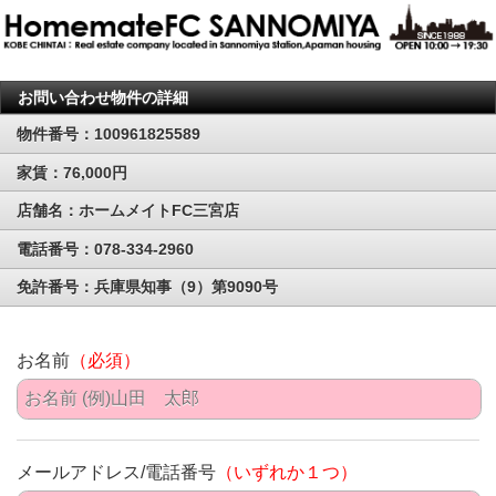
お問い合わせ物件の詳細
物件番号：100961825589
家賃：76,000円
店舗名：ホームメイトFC三宮店
電話番号：078-334-2960
免許番号：兵庫県知事（9）第9090号
お名前
（必須）
メールアドレス/電話番号
（いずれか１つ）