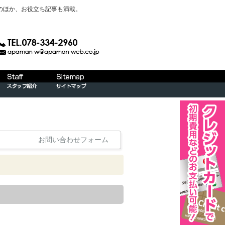
のほか、お役立ち記事も満載。
お問い合わせフォーム