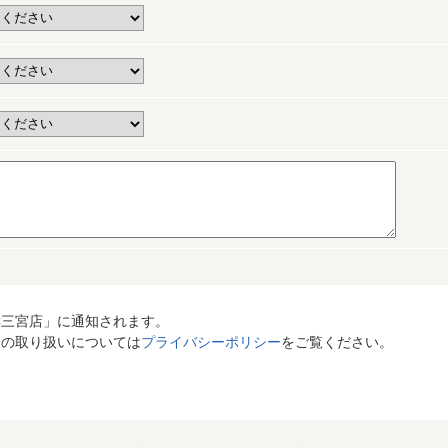
C三宮店」に通知されます。
報の取り扱いについては
プライバシーポリシー
をご覧ください。