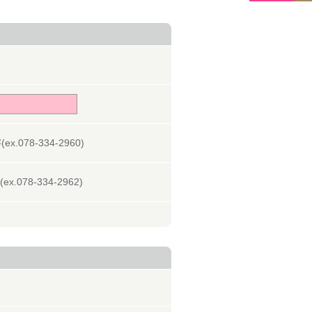
078-334-2960)
078-334-2962)