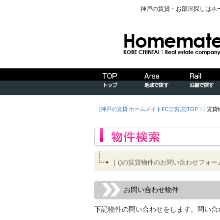
神戸の賃貸・お部屋探しはホ
[神戸の賃貸 ホームメイトFC三宮店]TOP
賃貸
｜()の賃貸物件のお問い合わせフォー
お問い合わせ物件
下記物件の問い合わせをします。問い合