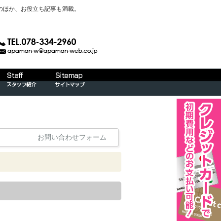
のほか、お役立ち記事も満載。
お問い合わせフォーム