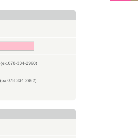
078-334-2960)
078-334-2962)