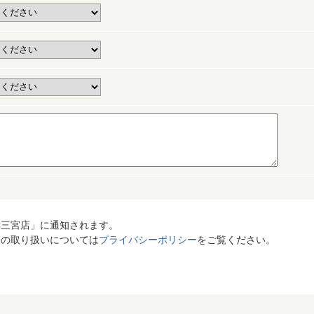
C三宮店」に通知されます。
報の取り扱いについては
プライバシーポリシー
をご覧ください。