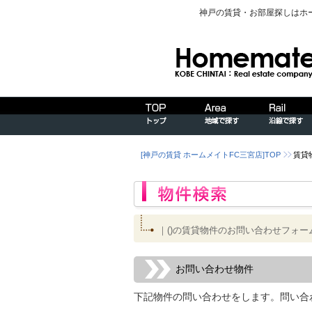
神戸の賃貸・お部屋探しはホ
[神戸の賃貸 ホームメイトFC三宮店]TOP
賃貸
｜()の賃貸物件のお問い合わせフォー
お問い合わせ物件
下記物件の問い合わせをします。問い合