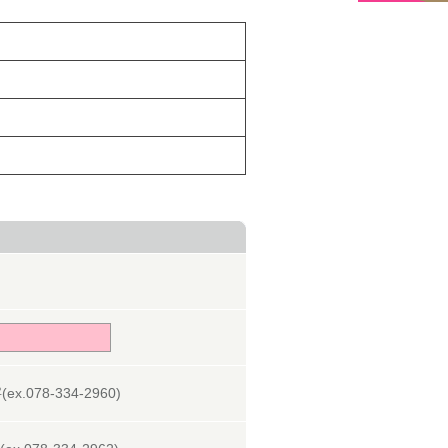
078-334-2960)