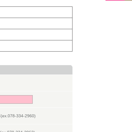
078-334-2960)