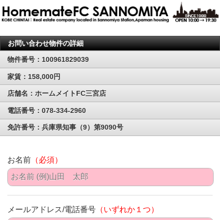
お問い合わせ物件の詳細
物件番号：100961829039
家賃：158,000円
店舗名：ホームメイトFC三宮店
電話番号：078-334-2960
免許番号：兵庫県知事（9）第9090号
お名前
（必須）
メールアドレス/電話番号
（いずれか１つ）