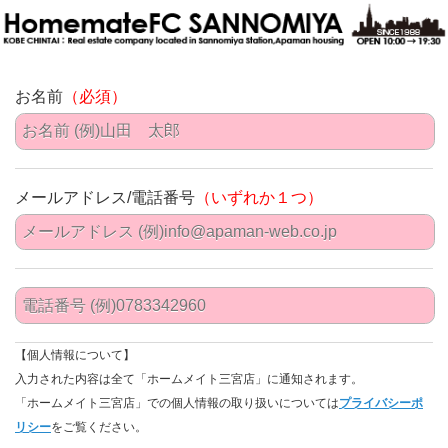
お名前
（必須）
メールアドレス/電話番号
（いずれか１つ）
【個人情報について】
入力された内容は全て「ホームメイト三宮店」に通知されます。
「ホームメイト三宮店」での個人情報の取り扱いについては
プライバシーポ
リシー
をご覧ください。