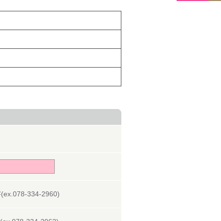
078-334-2960)