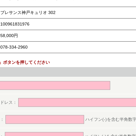
プレサンス神戸キュリオ 302
100961831976
58,000円
078-334-2960
」ボタンを押してください
。
アドレス：
号：
ハイフン(-)を含む半角数字(ex.