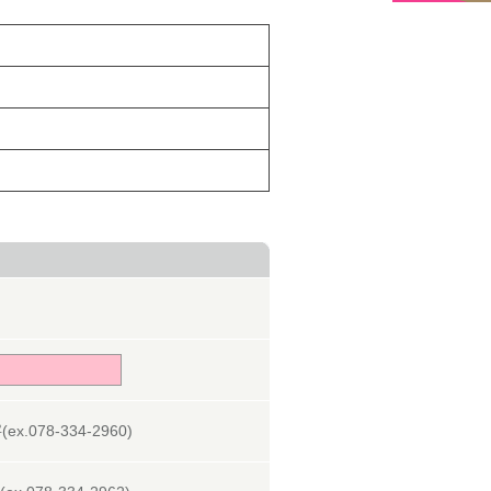
078-334-2960)