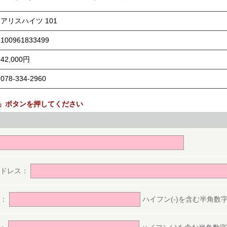
アリスハイツ 101
100961833499
42,000円
078-334-2960
」ボタンを押してください
。
アドレス：
号：
ハイフン(-)を含む半角数字(ex.