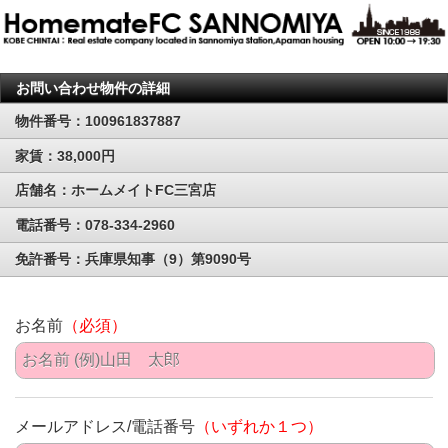
お問い合わせ物件の詳細
物件番号：100961837887
家賃：38,000円
店舗名：ホームメイトFC三宮店
電話番号：078-334-2960
免許番号：兵庫県知事（9）第9090号
お名前
（必須）
メールアドレス/電話番号
（いずれか１つ）