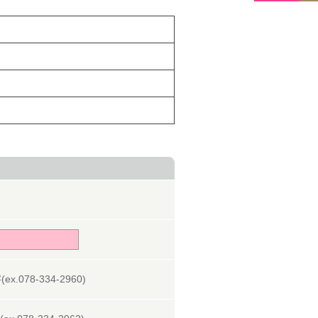
078-334-2960)