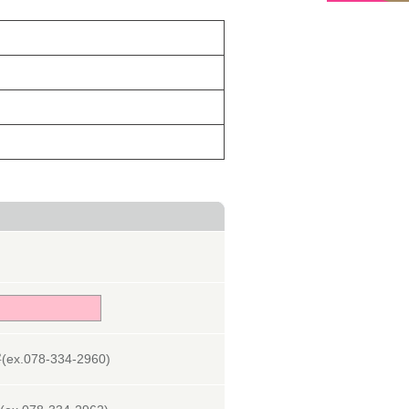
078-334-2960)