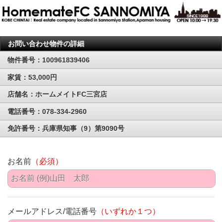
お問い合わせ物件の詳細
物件番号：100961839406
家賃：53,000円
店舗名：ホームメイトFC三宮店
電話番号：078-334-2960
免許番号：兵庫県知事（9）第9090号
お名前
（必須）
メールアドレス/電話番号
（いずれか１つ）