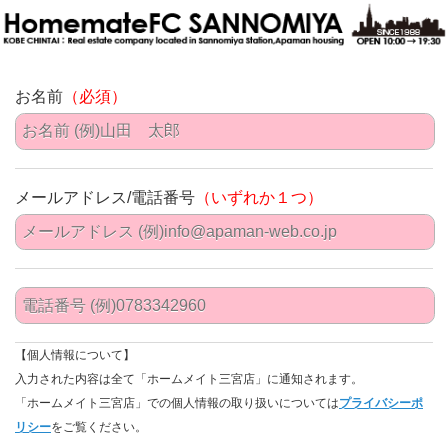
お名前
（必須）
メールアドレス/電話番号
（いずれか１つ）
【個人情報について】
入力された内容は全て「ホームメイト三宮店」に通知されます。
「ホームメイト三宮店」での個人情報の取り扱いについては
プライバシーポ
リシー
をご覧ください。