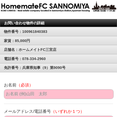
お問い合わせ物件の詳細
物件番号：100961840383
家賃：85,000円
店舗名：ホームメイトFC三宮店
電話番号：078-334-2960
免許番号：兵庫県知事（9）第9090号
お名前
（必須）
メールアドレス/電話番号
（いずれか１つ）