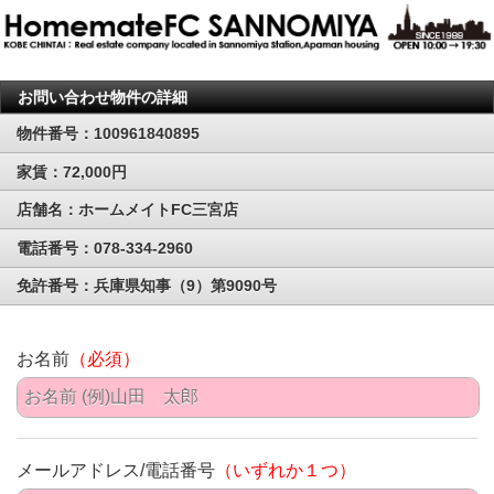
お問い合わせ物件の詳細
物件番号：100961840895
家賃：72,000円
店舗名：ホームメイトFC三宮店
電話番号：078-334-2960
免許番号：兵庫県知事（9）第9090号
お名前
（必須）
メールアドレス/電話番号
（いずれか１つ）