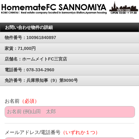
お問い合わせ物件の詳細
物件番号：100961840897
家賃：71,000円
店舗名：ホームメイトFC三宮店
電話番号：078-334-2960
免許番号：兵庫県知事（9）第9090号
お名前
（必須）
メールアドレス/電話番号
（いずれか１つ）