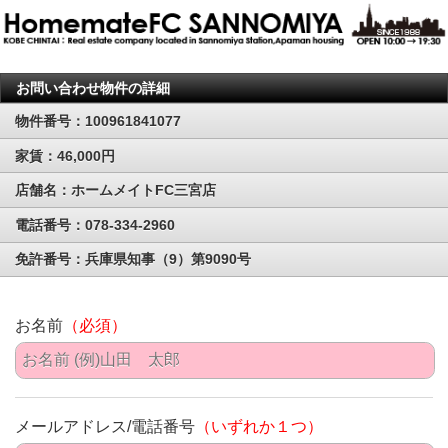
お問い合わせ物件の詳細
物件番号：100961841077
家賃：46,000円
店舗名：ホームメイトFC三宮店
電話番号：078-334-2960
免許番号：兵庫県知事（9）第9090号
お名前
（必須）
メールアドレス/電話番号
（いずれか１つ）