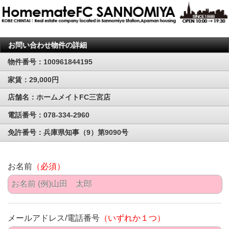
お問い合わせ物件の詳細
物件番号：100961844195
家賃：29,000円
店舗名：ホームメイトFC三宮店
電話番号：078-334-2960
免許番号：兵庫県知事（9）第9090号
お名前
（必須）
メールアドレス/電話番号
（いずれか１つ）