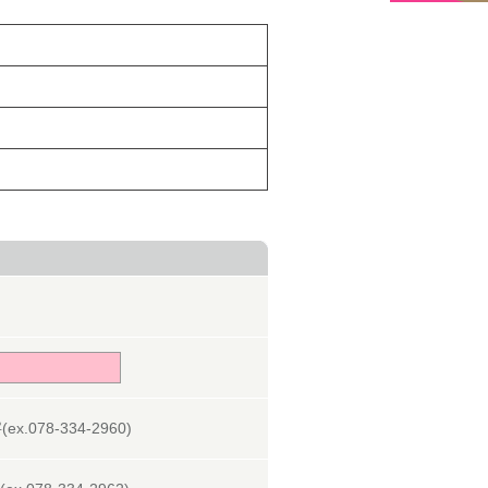
078-334-2960)