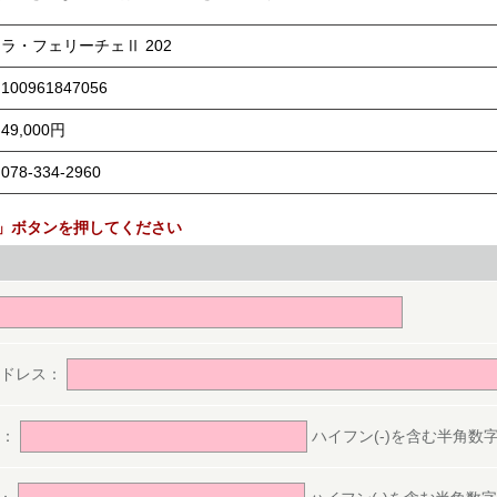
ラ・フェリーチェⅡ 202
100961847056
49,000円
078-334-2960
」ボタンを押してください
。
アドレス：
号：
ハイフン(-)を含む半角数字(ex.