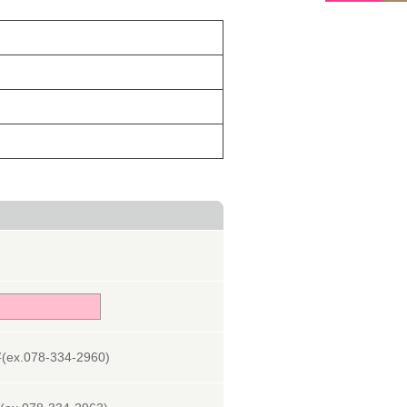
078-334-2960)