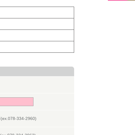
078-334-2960)