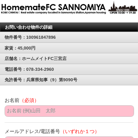
お問い合わせ物件の詳細
物件番号：100961847896
家賃：45,000円
店舗名：ホームメイトFC三宮店
電話番号：078-334-2960
免許番号：兵庫県知事（9）第9090号
お名前
（必須）
メールアドレス/電話番号
（いずれか１つ）