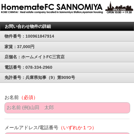
お問い合わせ物件の詳細
物件番号：100961847914
家賃：37,000円
店舗名：ホームメイトFC三宮店
電話番号：078-334-2960
免許番号：兵庫県知事（9）第9090号
お名前
（必須）
メールアドレス/電話番号
（いずれか１つ）