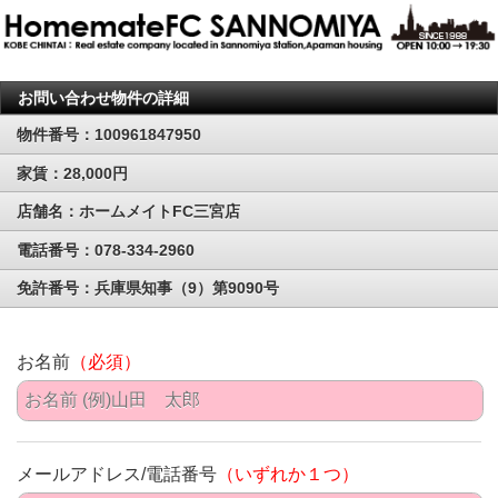
お問い合わせ物件の詳細
物件番号：100961847950
家賃：28,000円
店舗名：ホームメイトFC三宮店
電話番号：078-334-2960
免許番号：兵庫県知事（9）第9090号
お名前
（必須）
メールアドレス/電話番号
（いずれか１つ）