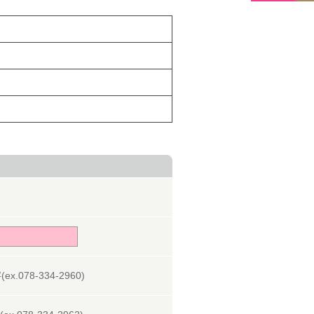
078-334-2960)