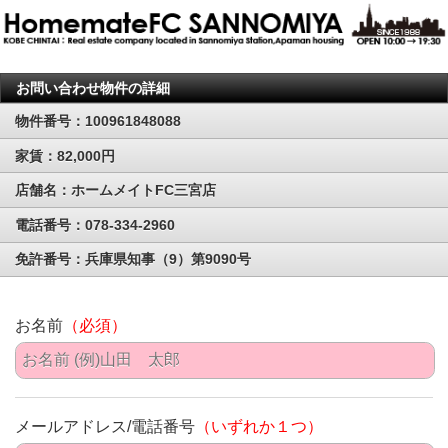
お問い合わせ物件の詳細
物件番号：100961848088
家賃：82,000円
店舗名：ホームメイトFC三宮店
電話番号：078-334-2960
免許番号：兵庫県知事（9）第9090号
お名前
（必須）
メールアドレス/電話番号
（いずれか１つ）