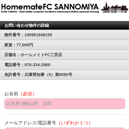
お問い合わせ物件の詳細
物件番号：100961848159
家賃：77,000円
店舗名：ホームメイトFC三宮店
電話番号：078-334-2960
免許番号：兵庫県知事（9）第9090号
お名前
（必須）
メールアドレス/電話番号
（いずれか１つ）