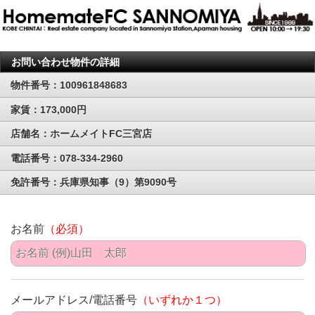
お問い合わせ物件の詳細
物件番号：100961848683
家賃：173,000円
店舗名：ホームメイトFC三宮店
電話番号：078-334-2960
免許番号：兵庫県知事（9）第9090号
お名前
（必須）
メールアドレス/電話番号
（いずれか１つ）