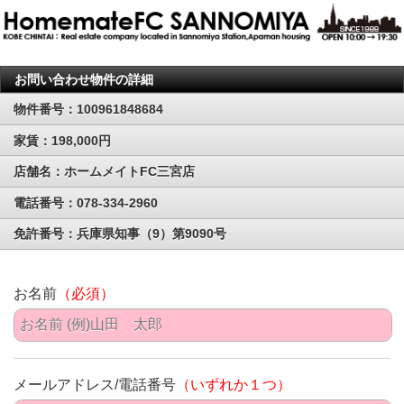
お問い合わせ物件の詳細
物件番号：100961848684
家賃：198,000円
店舗名：ホームメイトFC三宮店
電話番号：078-334-2960
免許番号：兵庫県知事（9）第9090号
お名前
（必須）
メールアドレス/電話番号
（いずれか１つ）