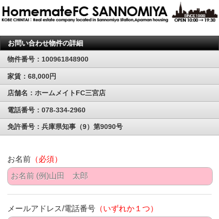
お問い合わせ物件の詳細
物件番号：100961848900
家賃：68,000円
店舗名：ホームメイトFC三宮店
電話番号：078-334-2960
免許番号：兵庫県知事（9）第9090号
お名前
（必須）
メールアドレス/電話番号
（いずれか１つ）