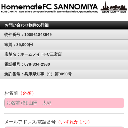
お問い合わせ物件の詳細
物件番号：100961848949
家賃：35,000円
店舗名：ホームメイトFC三宮店
電話番号：078-334-2960
免許番号：兵庫県知事（9）第9090号
お名前
（必須）
メールアドレス/電話番号
（いずれか１つ）